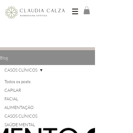
Blog
CASOS CLÍNICOS
Todos os posts
CAPILAR
FACIAL
ALIMENTAÇÃO
CASOS CLÍNICOS
SAÚDE MENTAL