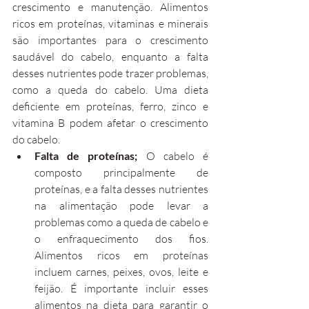
crescimento e manutenção. Alimentos 
ricos em proteínas, vitaminas e minerais 
são importantes para o crescimento 
saudável do cabelo, enquanto a falta 
desses nutrientes pode trazer problemas, 
como a queda do cabelo. Uma dieta 
deficiente em proteínas, ferro, zinco e 
vitamina B podem afetar o crescimento 
do cabelo.
Falta de proteínas;
 O cabelo é 
composto principalmente de 
proteínas, e a falta desses nutrientes 
na alimentação pode levar a 
problemas como a queda de cabelo e 
o enfraquecimento dos fios. 
Alimentos ricos em proteínas 
incluem carnes, peixes, ovos, leite e 
feijão. É importante incluir esses 
alimentos na dieta para garantir o 