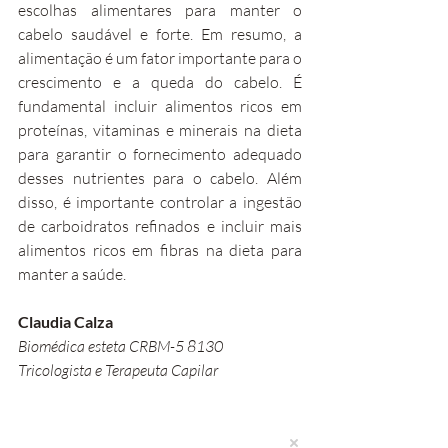
escolhas alimentares para manter o 
cabelo saudável e forte. Em resumo, a 
alimentação é um fator importante para o 
crescimento e a queda do cabelo. É 
fundamental incluir alimentos ricos em 
proteínas, vitaminas e minerais na dieta 
para garantir o fornecimento adequado 
desses nutrientes para o cabelo. Além 
disso, é importante controlar a ingestão 
de carboidratos refinados e incluir mais 
alimentos ricos em fibras na dieta para 
manter a saúde.
Claudia Calza
Biomédica esteta CRBM-5 8130     
Tricologista e Terapeuta Capilar