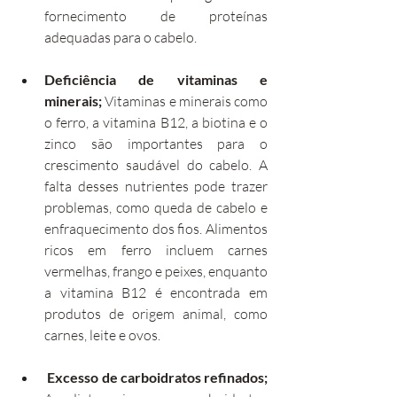
fornecimento de proteínas 
adequadas para o cabelo.
Deficiência de vitaminas e 
minerais;
 Vitaminas e minerais como 
o ferro, a vitamina B12, a biotina e o 
zinco são importantes para o 
crescimento saudável do cabelo. A 
falta desses nutrientes pode trazer 
problemas, como queda de cabelo e 
enfraquecimento dos fios. Alimentos 
ricos em ferro incluem carnes 
vermelhas, frango e peixes, enquanto 
a vitamina B12 é encontrada em 
produtos de origem animal, como 
carnes, leite e ovos.
Excesso de carboidratos refinados;