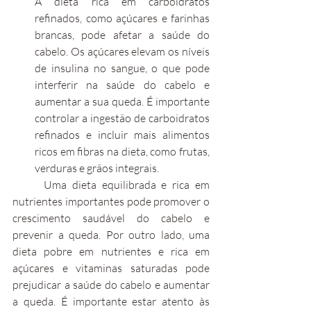
A dieta rica em carboidratos 
refinados, como açúcares e farinhas 
brancas, pode afetar a saúde do 
cabelo. Os açúcares elevam os níveis 
de insulina no sangue, o que pode 
interferir na saúde do cabelo e 
aumentar a sua queda. É importante 
controlar a ingestão de carboidratos 
refinados e incluir mais alimentos 
ricos em fibras na dieta, como frutas, 
verduras e grãos integrais.
	Uma dieta equilibrada e rica em 
nutrientes importantes pode promover o 
crescimento saudável do cabelo e 
prevenir a queda. Por outro lado, uma 
dieta pobre em nutrientes e rica em 
açúcares e vitaminas saturadas pode 
prejudicar a saúde do cabelo e aumentar 
a queda. É importante estar atento às 