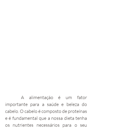
	A alimentação é um fator 
importante para a saúde e beleza do 
cabelo. O cabelo é composto de proteínas 
e é fundamental que a nossa dieta tenha 
os nutrientes necessários para o seu 