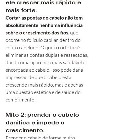
ele crescer mais rápido e 
mais forte.
Cortar as pontas do cabelo não tem 
absolutamente nenhuma influência 
sobre o crescimento dos fios
, que 
ocorre no folículo capilar, dentro do 
couro cabeludo. O que o corte faz é 
eliminar as pontas duplas e ressecadas, 
dando uma aparência mais saudável e 
encorpada ao cabelo. Isso pode dar a 
impressão de que o cabelo está 
crescendo mais rápido, mas é apenas 
uma questão estética e de saúde do 
comprimento.
Mito 2: prender o cabelo 
danifica e impede o 
crescimento.
Prender o cabelo de forma muito 