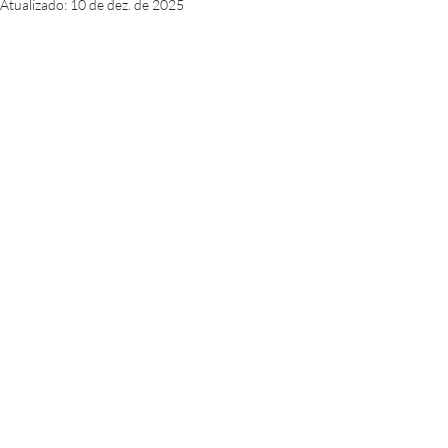
Atualizado:
10 de dez. de 2025