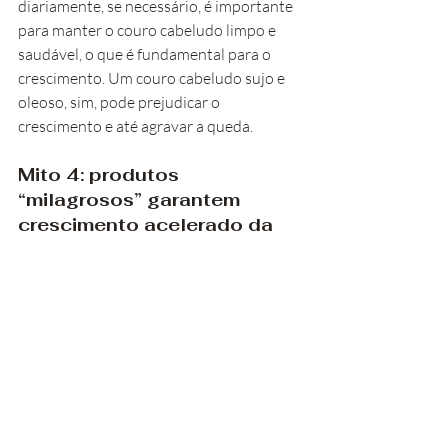
diariamente, se necessário, é importante 
para manter o couro cabeludo limpo e 
saudável, o que é fundamental para o 
crescimento. Um couro cabeludo sujo e 
oleoso, sim, pode prejudicar o 
crescimento e até agravar a queda.
Mito 4: produtos 
“milagrosos” garantem 
crescimento acelerado da 