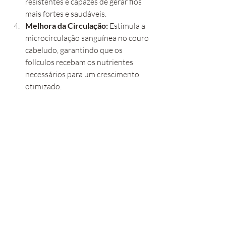
resistentes e capazes de gerar fios 
mais fortes e saudáveis.
Melhora da Circulação:
 Estimula a 
microcirculação sanguínea no couro 
cabeludo, garantindo que os 
folículos recebam os nutrientes 
necessários para um crescimento 
otimizado.