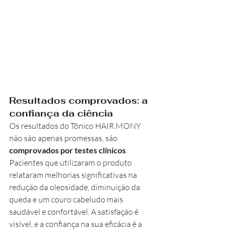
Resultados comprovados: a 
confiança da ciência
Os resultados do Tônico HAIR.MONY 
não são apenas promessas, são 
comprovados por testes clínicos
. 
Pacientes que utilizaram o produto 
relataram melhorias significativas na 
redução da oleosidade, diminuição da 
queda e um couro cabeludo mais 
saudável e confortável. A satisfação é 
visível, e a confiança na sua eficácia é a 