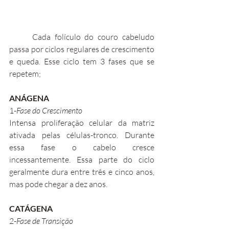
	Cada folículo do couro cabeludo 
passa por ciclos regulares de crescimento 
e queda. Esse ciclo tem 3 fases que se 
repetem;
ANÁGENA
1-
Fase do Crescimento
Intensa proliferação celular da matriz 
ativada pelas células-tronco. Durante 
essa fase o cabelo cresce 
incessantemente. Essa parte do ciclo 
geralmente dura entre três e cinco anos, 
mas pode chegar a dez anos.
CATÁGENA
2-
Fase de Transição