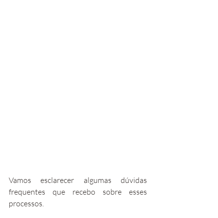
Vamos esclarecer algumas dúvidas 
frequentes que recebo sobre esses 
processos.