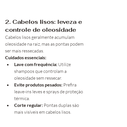
2. Cabelos lisos: leveza e 
controle de oleosidade
Cabelos lisos geralmente acumulam 
oleosidade na raiz, mas as pontas podem 
ser mais ressecadas.
Cuidados essenciais:
Lave com frequência:
 Utilize 
shampoos que controlam a 
oleosidade sem ressecar.
Evite produtos pesados:
 Prefira 
leave-ins leves e sprays de proteção 
térmica.
Corte regular:
 Pontas duplas são 
mais visíveis em cabelos lisos.