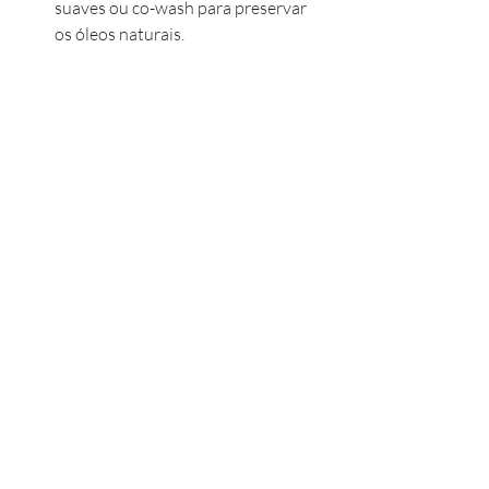
suaves ou co-wash para preservar 
os óleos naturais.