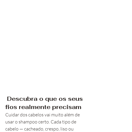
 Descubra o que os seus 
fios realmente precisam
Cuidar dos cabelos vai muito além de 
usar o shampoo certo. Cada tipo de 
cabelo — cacheado, crespo, liso ou 