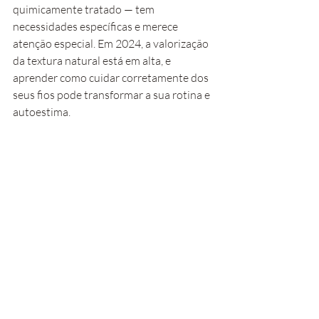
quimicamente tratado — tem 
necessidades específicas e merece 
atenção especial. Em 2024, a valorização 
da textura natural está em alta, e 
aprender como cuidar corretamente dos 
seus fios pode transformar a sua rotina e 
autoestima.