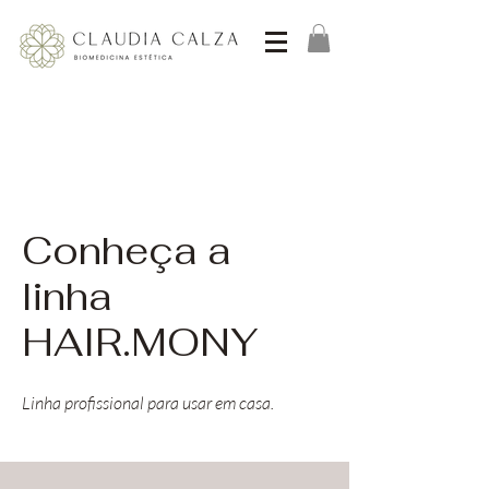
Conheça a
linha
HAIR.MONY
Linha profissional para usar em casa.