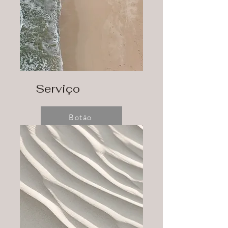
Serviço
Botão