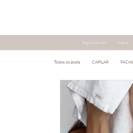
Página inicial
Sobre
Todos os posts
CAPILAR
FACIA