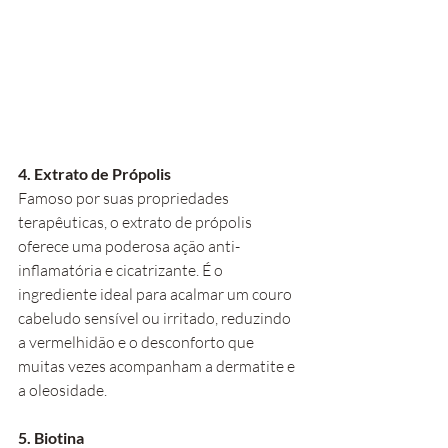
4. Extrato de Própolis
Famoso por suas propriedades 
terapêuticas, o extrato de própolis 
oferece uma poderosa ação anti-
inflamatória e cicatrizante. É o 
ingrediente ideal para acalmar um couro 
cabeludo sensível ou irritado, reduzindo 
a vermelhidão e o desconforto que 
muitas vezes acompanham a dermatite e 
a oleosidade.
5. Biotina