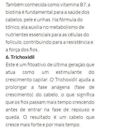
Também conhecida como vitamina B7, a 
biotina é fundamental para a saúde dos 
cabelos, pele e unhas. Na fórmula do 
tônico, ela auxilia no metabolismo de 
nutrientes essenciais para as células do 
folículo, contribuindo para a resistência e 
a força dos fios.
6. Trichoxidil
Este é um fitoativo de última geração que 
atua como um estimulante do 
crescimento capilar. O Trichoxidil ajuda a 
prolongar a fase anágena (fase de 
crescimento) do cabelo, o que significa 
que os fios passam mais tempo crescendo 
antes de entrar na fase de repouso e 
queda. O resultado é um cabelo que 
cresce mais forte e por mais tempo.