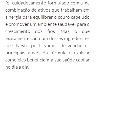
foi cuidadosamente formulado com uma 
combinação de ativos que trabalham em 
sinergia para equilibrar o couro cabeludo 
e promover um ambiente saudável para o 
crescimento dos fios. Mas o que 
exatamente cada um desses ingredientes 
faz? Neste post, vamos desvendar os 
principais ativos da fórmula e explicar 
como eles beneficiam a sua saúde capilar 
no dia a dia.