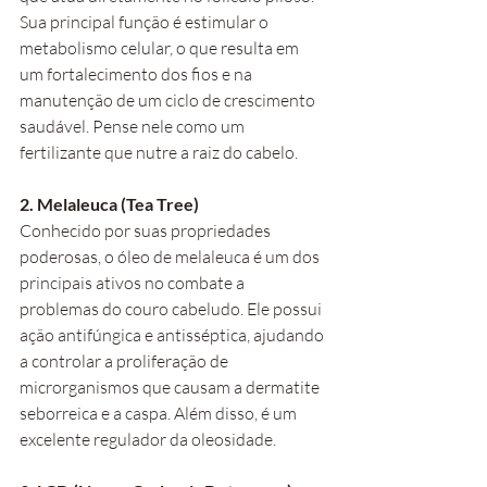
Sua principal função é estimular o 
metabolismo celular, o que resulta em 
um fortalecimento dos fios e na 
manutenção de um ciclo de crescimento 
saudável. Pense nele como um 
fertilizante que nutre a raiz do cabelo.
2. Melaleuca (Tea Tree)
Conhecido por suas propriedades 
poderosas, o óleo de melaleuca é um dos 
principais ativos no combate a 
problemas do couro cabeludo. Ele possui 
ação antifúngica e antisséptica, ajudando 
a controlar a proliferação de 
microrganismos que causam a dermatite 
seborreica e a caspa. Além disso, é um 
excelente regulador da oleosidade.