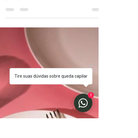
Tire suas dúvidas sobre queda capilar
1