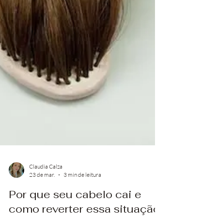
tratamento diferente.